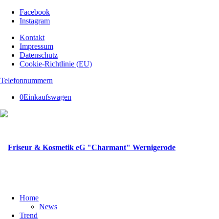
Facebook
Instagram
Kontakt
Impressum
Datenschutz
Cookie-Richtlinie (EU)
Telefonnummern
0
Einkaufswagen
Home
News
Trend