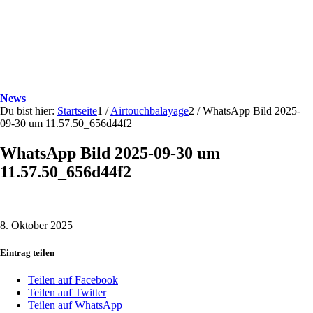
News
Du bist hier:
Startseite
1
/
Airtouchbalayage
2
/
WhatsApp Bild 2025-
09-30 um 11.57.50_656d44f2
WhatsApp Bild 2025-09-30 um
11.57.50_656d44f2
8. Oktober 2025
Eintrag teilen
Teilen auf Facebook
Teilen auf Twitter
Teilen auf WhatsApp