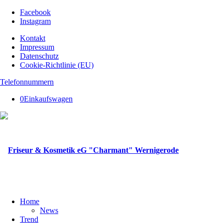
Facebook
Instagram
Kontakt
Impressum
Datenschutz
Cookie-Richtlinie (EU)
Telefonnummern
0
Einkaufswagen
Home
News
Trend