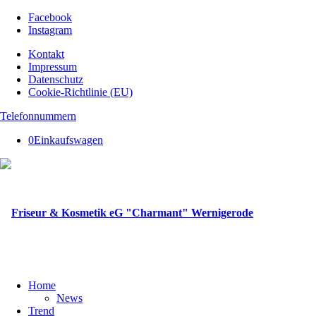
Facebook
Instagram
Kontakt
Impressum
Datenschutz
Cookie-Richtlinie (EU)
Telefonnummern
0
Einkaufswagen
Home
News
Trend