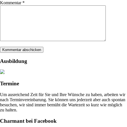
Kommentar
*
Ausbildung
Termine
Um ausreichend Zeit für Sie und Ihre Wünsche zu haben, arbeiten wir
nach Terminvereinbarung. Sie können uns jederzeit aber auch spontan
besuchen, wir sind immer bemüht die Wartezeit so kurz wie möglich
zu halten.
Charmant bei Facebook