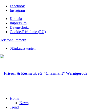
Facebook
Instagram
Kontakt
Impressum
Datenschutz
Cookie-Richtlinie (EU)
Telefonnummern
0
Einkaufswagen
Home
News
Trend