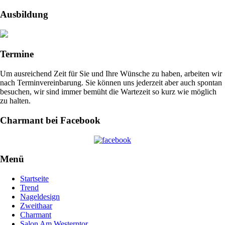
Ausbildung
Termine
Um ausreichend Zeit für Sie und Ihre Wünsche zu haben, arbeiten wir
nach Terminvereinbarung. Sie können uns jederzeit aber auch spontan
besuchen, wir sind immer bemüht die Wartezeit so kurz wie möglich
zu halten.
Charmant bei Facebook
Menü
Startseite
Trend
Nageldesign
Zweithaar
Charmant
Salon Am Westerntor