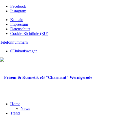
Facebook
Instagram
Kontakt
Impressum
Datenschutz
Cookie-Richtlinie (EU)
Telefonnummern
0
Einkaufswagen
Home
News
Trend