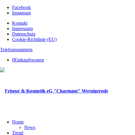
Facebook
Instagram
Kontakt
Impressum
Datenschutz
Cookie-Richtlinie (EU)
Telefonnummern
0
Einkaufswagen
Home
News
Trend