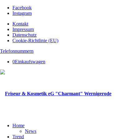
Facebook
Instagram
Kontakt
Impressum
Datenschutz
Cookie-Richtlinie (EU)
Telefonnummern
0
Einkaufswagen
Home
News
Trend