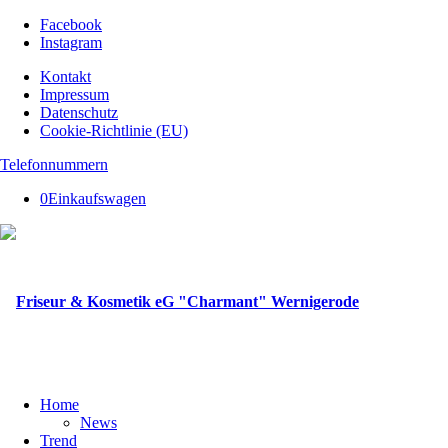
Facebook
Instagram
Kontakt
Impressum
Datenschutz
Cookie-Richtlinie (EU)
Telefonnummern
0
Einkaufswagen
Home
News
Trend