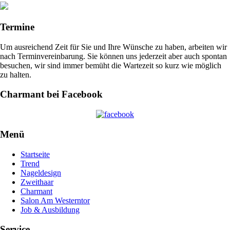
Termine
Um ausreichend Zeit für Sie und Ihre Wünsche zu haben, arbeiten wir
nach Terminvereinbarung. Sie können uns jederzeit aber auch spontan
besuchen, wir sind immer bemüht die Wartezeit so kurz wie möglich
zu halten.
Charmant bei Facebook
Menü
Startseite
Trend
Nageldesign
Zweithaar
Charmant
Salon Am Westerntor
Job & Ausbildung
Service