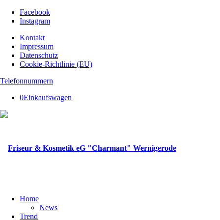
Facebook
Instagram
Kontakt
Impressum
Datenschutz
Cookie-Richtlinie (EU)
Telefonnummern
0
Einkaufswagen
Home
News
Trend