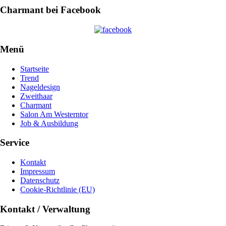
Charmant bei Facebook
Menü
Startseite
Trend
Nageldesign
Zweithaar
Charmant
Salon Am Westerntor
Job & Ausbildung
Service
Kontakt
Impressum
Datenschutz
Cookie-Richtlinie (EU)
Kontakt / Verwaltung