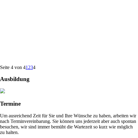
Seite 4 von 4
1
2
3
4
Ausbildung
Termine
Um ausreichend Zeit für Sie und Ihre Wünsche zu haben, arbeiten wir
nach Terminvereinbarung. Sie können uns jederzeit aber auch spontan
besuchen, wir sind immer bemüht die Wartezeit so kurz wie möglich
zu halten.