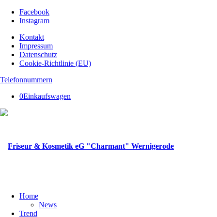
Facebook
Instagram
Kontakt
Impressum
Datenschutz
Cookie-Richtlinie (EU)
Telefonnummern
0
Einkaufswagen
Home
News
Trend