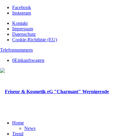
Facebook
Instagram
Kontakt
Impressum
Datenschutz
Cookie-Richtlinie (EU)
Telefonnummern
0
Einkaufswagen
Home
News
Trend