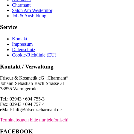
Charmant
Salon Am Westerntor
Job & Ausbildung
Service
Kontakt
Impressum
Datenschutz
Cookie-Richtlinie (EU)
Kontakt / Verwaltung
Friseur & Kosmetik eG „Charmant“
Johann-Sebastian-Bach-Strasse 31
38855 Wernigerode
Tel.: 03943 / 694 755-3
Fax: 03943 / 694 757-4
eMail: info@friseur-charmant.de
Terminabsagen bitte nur telefonisch!
FACEBOOK