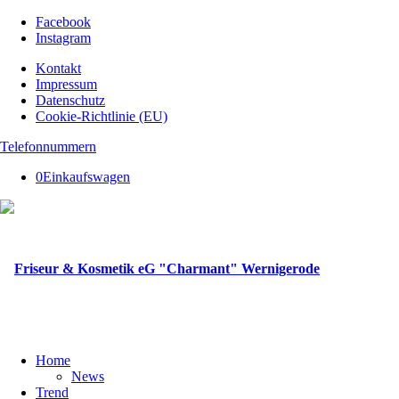
Facebook
Instagram
Kontakt
Impressum
Datenschutz
Cookie-Richtlinie (EU)
Telefonnummern
0
Einkaufswagen
Home
News
Trend