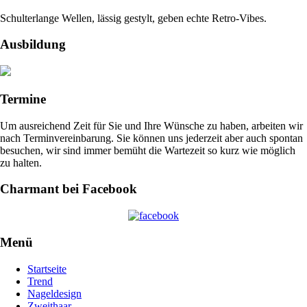
Schulterlange Wellen, lässig gestylt, geben echte Retro-Vibes.
Ausbildung
Termine
Um ausreichend Zeit für Sie und Ihre Wünsche zu haben, arbeiten wir
nach Terminvereinbarung. Sie können uns jederzeit aber auch spontan
besuchen, wir sind immer bemüht die Wartezeit so kurz wie möglich
zu halten.
Charmant bei Facebook
Menü
Startseite
Trend
Nageldesign
Zweithaar