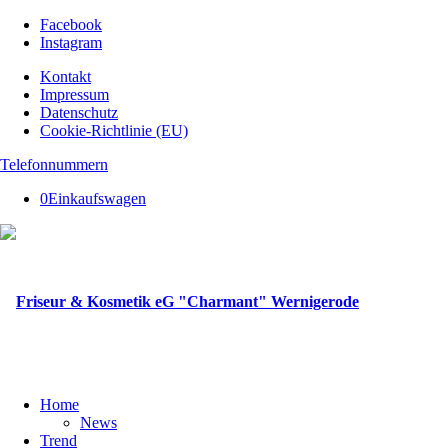
Facebook
Instagram
Kontakt
Impressum
Datenschutz
Cookie-Richtlinie (EU)
Telefonnummern
0
Einkaufswagen
Home
News
Trend