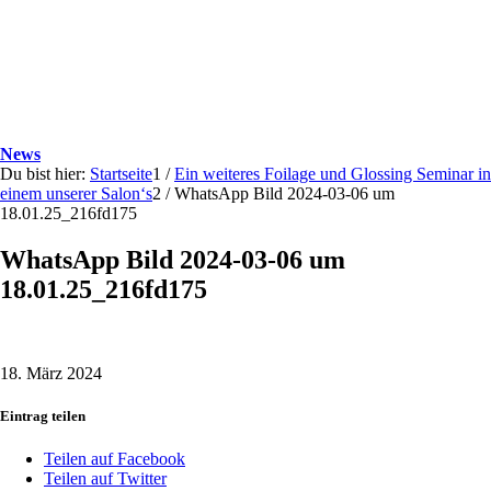
News
Du bist hier:
Startseite
1
/
Ein weiteres Foilage und Glossing Seminar in
einem unserer Salon‘s
2
/
WhatsApp Bild 2024-03-06 um
18.01.25_216fd175
WhatsApp Bild 2024-03-06 um
18.01.25_216fd175
18. März 2024
Eintrag teilen
Teilen auf Facebook
Teilen auf Twitter