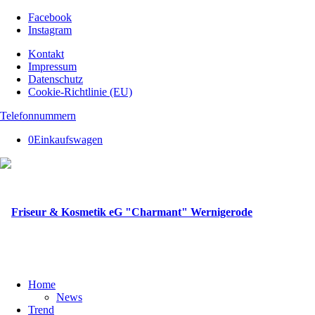
Facebook
Instagram
Kontakt
Impressum
Datenschutz
Cookie-Richtlinie (EU)
Telefonnummern
0
Einkaufswagen
Home
News
Trend