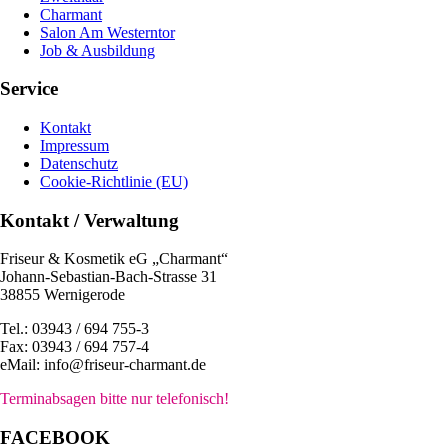
Charmant
Salon Am Westerntor
Job & Ausbildung
Service
Kontakt
Impressum
Datenschutz
Cookie-Richtlinie (EU)
Kontakt / Verwaltung
Friseur & Kosmetik eG „Charmant“
Johann-Sebastian-Bach-Strasse 31
38855 Wernigerode
Tel.: 03943 / 694 755-3
Fax: 03943 / 694 757-4
eMail: info@friseur-charmant.de
Terminabsagen bitte nur telefonisch!
FACEBOOK