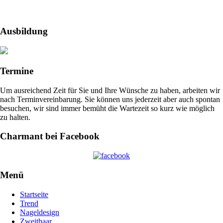
Ausbildung
Termine
Um ausreichend Zeit für Sie und Ihre Wünsche zu haben, arbeiten wir
nach Terminvereinbarung. Sie können uns jederzeit aber auch spontan
besuchen, wir sind immer bemüht die Wartezeit so kurz wie möglich
zu halten.
Charmant bei Facebook
Menü
Startseite
Trend
Nageldesign
Zweithaar