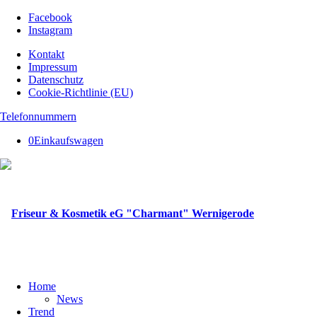
Facebook
Instagram
Kontakt
Impressum
Datenschutz
Cookie-Richtlinie (EU)
Telefonnummern
0
Einkaufswagen
Home
News
Trend