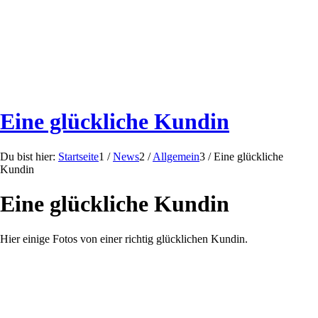
Eine glückliche Kundin
Du bist hier:
Startseite
1
/
News
2
/
Allgemein
3
/
Eine glückliche
Kundin
Eine glückliche Kundin
Hier einige Fotos von einer richtig glücklichen Kundin.