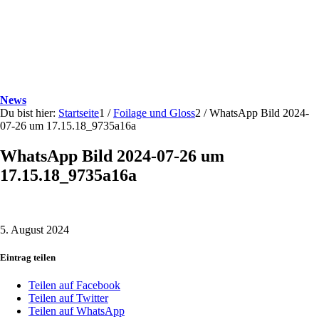
News
Du bist hier:
Startseite
1
/
Foilage und Gloss
2
/
WhatsApp Bild 2024-
07-26 um 17.15.18_9735a16a
WhatsApp Bild 2024-07-26 um
17.15.18_9735a16a
5. August 2024
Eintrag teilen
Teilen auf Facebook
Teilen auf Twitter
Teilen auf WhatsApp