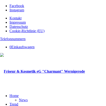
Facebook
Instagram
Kontakt
Impressum
Datenschutz
Cookie-Richtlinie (EU)
Telefonnummern
0
Einkaufswagen
Home
News
Trend