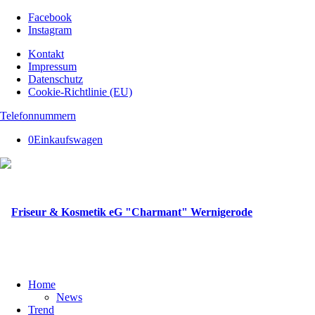
Facebook
Instagram
Kontakt
Impressum
Datenschutz
Cookie-Richtlinie (EU)
Telefonnummern
0
Einkaufswagen
Home
News
Trend