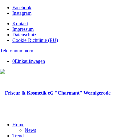
Facebook
Instagram
Kontakt
Impressum
Datenschutz
Cookie-Richtlinie (EU)
Telefonnummern
0
Einkaufswagen
Home
News
Trend