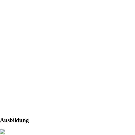
Ausbildung