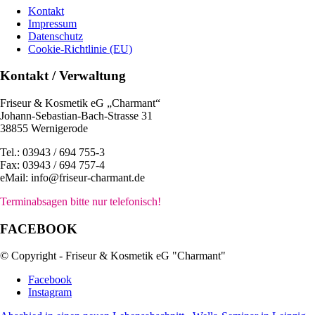
Kontakt
Impressum
Datenschutz
Cookie-Richtlinie (EU)
Kontakt / Verwaltung
Friseur & Kosmetik eG „Charmant“
Johann-Sebastian-Bach-Strasse 31
38855 Wernigerode
Tel.: 03943 / 694 755-3
Fax: 03943 / 694 757-4
eMail: info@friseur-charmant.de
Terminabsagen bitte nur telefonisch!
FACEBOOK
© Copyright - Friseur & Kosmetik eG "Charmant"
Facebook
Instagram