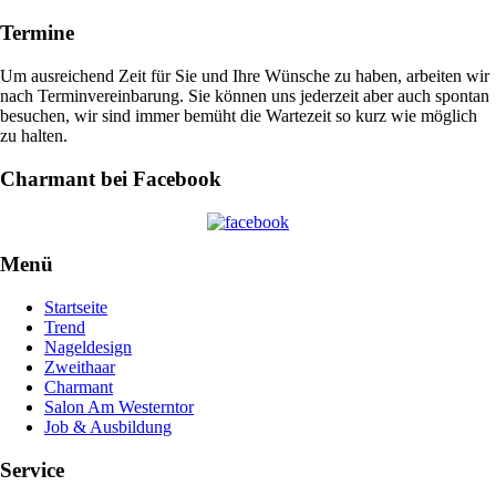
Termine
Um ausreichend Zeit für Sie und Ihre Wünsche zu haben, arbeiten wir
nach Terminvereinbarung. Sie können uns jederzeit aber auch spontan
besuchen, wir sind immer bemüht die Wartezeit so kurz wie möglich
zu halten.
Charmant bei Facebook
Menü
Startseite
Trend
Nageldesign
Zweithaar
Charmant
Salon Am Westerntor
Job & Ausbildung
Service