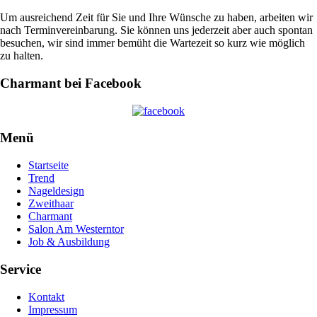
Um ausreichend Zeit für Sie und Ihre Wünsche zu haben, arbeiten wir
nach Terminvereinbarung. Sie können uns jederzeit aber auch spontan
besuchen, wir sind immer bemüht die Wartezeit so kurz wie möglich
zu halten.
Charmant bei Facebook
Menü
Startseite
Trend
Nageldesign
Zweithaar
Charmant
Salon Am Westerntor
Job & Ausbildung
Service
Kontakt
Impressum