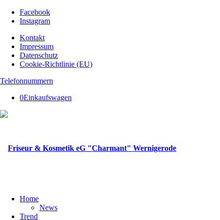
Facebook
Instagram
Kontakt
Impressum
Datenschutz
Cookie-Richtlinie (EU)
Telefonnummern
0
Einkaufswagen
Home
News
Trend