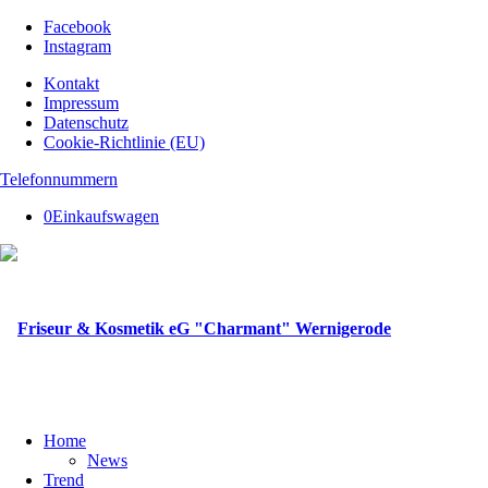
Facebook
Instagram
Kontakt
Impressum
Datenschutz
Cookie-Richtlinie (EU)
Telefonnummern
0
Einkaufswagen
Home
News
Trend