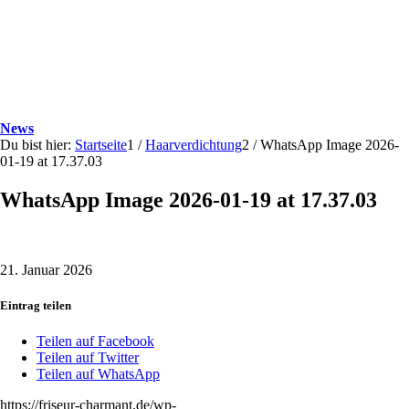
News
Du bist hier:
Startseite
1
/
Haarverdichtung
2
/
WhatsApp Image 2026-
01-19 at 17.37.03
WhatsApp Image 2026-01-19 at 17.37.03
21. Januar 2026
Eintrag teilen
Teilen auf Facebook
Teilen auf Twitter
Teilen auf WhatsApp
https://friseur-charmant.de/wp-