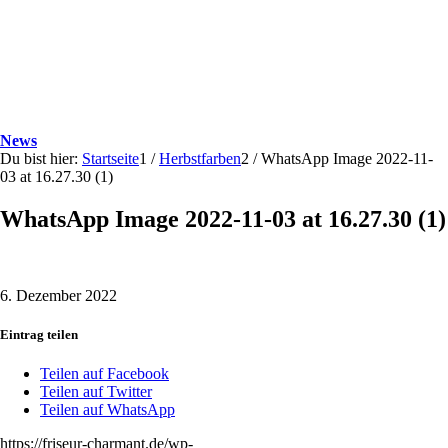
News
Du bist hier:
Startseite
1
/
Herbstfarben
2
/
WhatsApp Image 2022-11-
03 at 16.27.30 (1)
WhatsApp Image 2022-11-03 at 16.27.30 (1)
6. Dezember 2022
Eintrag teilen
Teilen auf Facebook
Teilen auf Twitter
Teilen auf WhatsApp
https://friseur-charmant.de/wp-