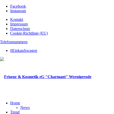
Facebook
Instagram
Kontakt
Impressum
Datenschutz
Cookie-Richtlinie (EU)
Telefonnummern
0
Einkaufswagen
Home
News
Trend