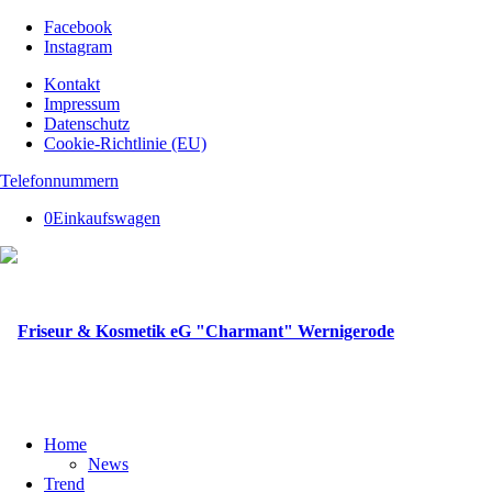
Facebook
Instagram
Kontakt
Impressum
Datenschutz
Cookie-Richtlinie (EU)
Telefonnummern
0
Einkaufswagen
Home
News
Trend