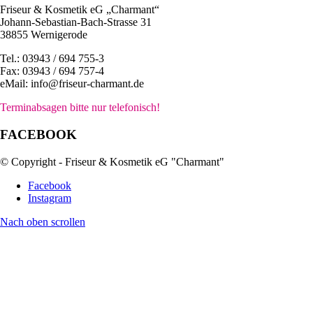
Friseur & Kosmetik eG „Charmant“
Johann-Sebastian-Bach-Strasse 31
38855 Wernigerode
Tel.: 03943 / 694 755-3
Fax: 03943 / 694 757-4
eMail: info@friseur-charmant.de
Terminabsagen bitte nur telefonisch!
FACEBOOK
© Copyright - Friseur & Kosmetik eG "Charmant"
Facebook
Instagram
Nach oben scrollen