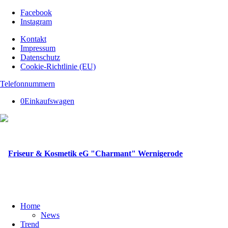
Facebook
Instagram
Kontakt
Impressum
Datenschutz
Cookie-Richtlinie (EU)
Telefonnummern
0
Einkaufswagen
Home
News
Trend