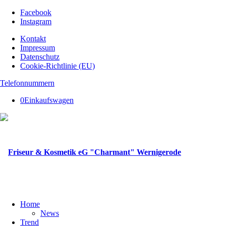
Facebook
Instagram
Kontakt
Impressum
Datenschutz
Cookie-Richtlinie (EU)
Telefonnummern
0
Einkaufswagen
Home
News
Trend