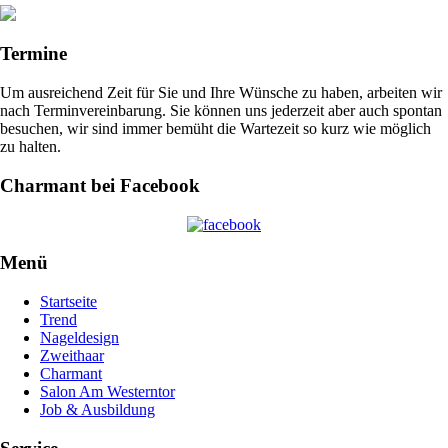
Termine
Um ausreichend Zeit für Sie und Ihre Wünsche zu haben, arbeiten wir
nach Terminvereinbarung. Sie können uns jederzeit aber auch spontan
besuchen, wir sind immer bemüht die Wartezeit so kurz wie möglich
zu halten.
Charmant bei Facebook
Menü
Startseite
Trend
Nageldesign
Zweithaar
Charmant
Salon Am Westerntor
Job & Ausbildung