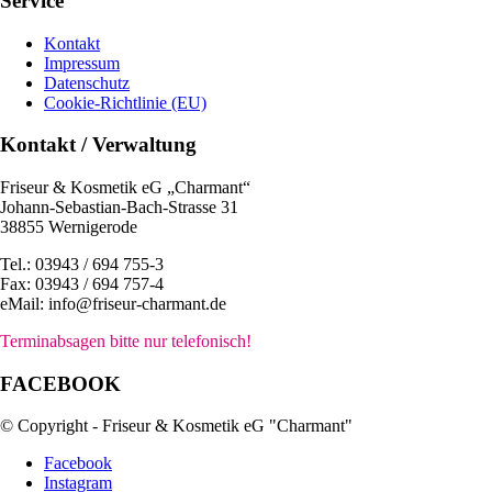
Service
Kontakt
Impressum
Datenschutz
Cookie-Richtlinie (EU)
Kontakt / Verwaltung
Friseur & Kosmetik eG „Charmant“
Johann-Sebastian-Bach-Strasse 31
38855 Wernigerode
Tel.: 03943 / 694 755-3
Fax: 03943 / 694 757-4
eMail: info@friseur-charmant.de
Terminabsagen bitte nur telefonisch!
FACEBOOK
© Copyright - Friseur & Kosmetik eG "Charmant"
Facebook
Instagram