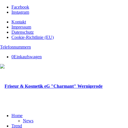
Facebook
Instagram
Kontakt
Impressum
Datenschutz
Cookie-Richtlinie (EU)
Telefonnummern
0
Einkaufswagen
Home
News
Trend