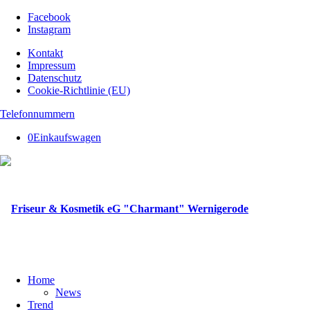
Facebook
Instagram
Kontakt
Impressum
Datenschutz
Cookie-Richtlinie (EU)
Telefonnummern
0
Einkaufswagen
Home
News
Trend