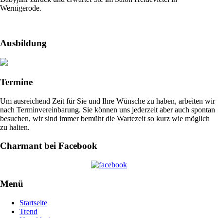
Wernigerode.
Ausbildung
Termine
Um ausreichend Zeit für Sie und Ihre Wünsche zu haben, arbeiten wir
nach Terminvereinbarung. Sie können uns jederzeit aber auch spontan
besuchen, wir sind immer bemüht die Wartezeit so kurz wie möglich
zu halten.
Charmant bei Facebook
Menü
Startseite
Trend