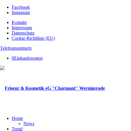
Facebook
Instagram
Kontakt
Impressum
Datenschutz
Cookie-Richtlinie (EU)
Telefonnummern
0
Einkaufswagen
Home
News
Trend