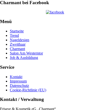
Charmant bei Facebook
Menü
Startseite
Trend
Nageldesign
Zweithaar
Charmant
Salon Am Westerntor
Job & Ausbildung
Service
Kontakt
Impressum
Datenschutz
Cookie-Richtlinie (EU)
Kontakt / Verwaltung
Friseur & Kosmetik eG „Charmant“