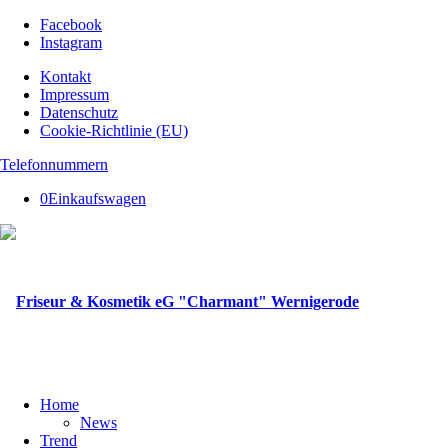
Facebook
Instagram
Kontakt
Impressum
Datenschutz
Cookie-Richtlinie (EU)
Telefonnummern
0
Einkaufswagen
Home
News
Trend