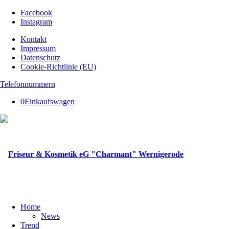
Facebook
Instagram
Kontakt
Impressum
Datenschutz
Cookie-Richtlinie (EU)
Telefonnummern
0
Einkaufswagen
Home
News
Trend