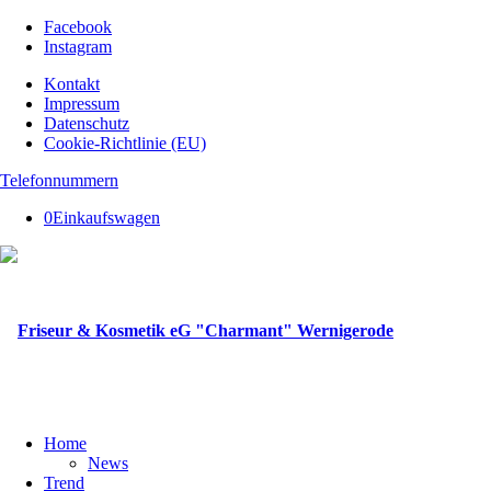
Facebook
Instagram
Kontakt
Impressum
Datenschutz
Cookie-Richtlinie (EU)
Telefonnummern
0
Einkaufswagen
Home
News
Trend