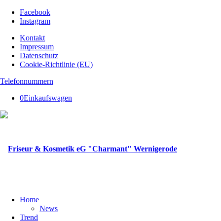
Facebook
Instagram
Kontakt
Impressum
Datenschutz
Cookie-Richtlinie (EU)
Telefonnummern
0
Einkaufswagen
Home
News
Trend