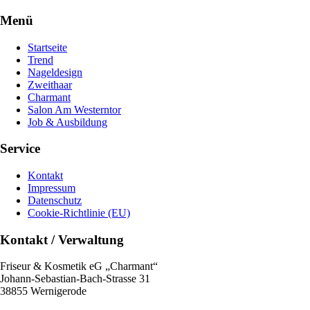
Menü
Startseite
Trend
Nageldesign
Zweithaar
Charmant
Salon Am Westerntor
Job & Ausbildung
Service
Kontakt
Impressum
Datenschutz
Cookie-Richtlinie (EU)
Kontakt / Verwaltung
Friseur & Kosmetik eG „Charmant“
Johann-Sebastian-Bach-Strasse 31
38855 Wernigerode