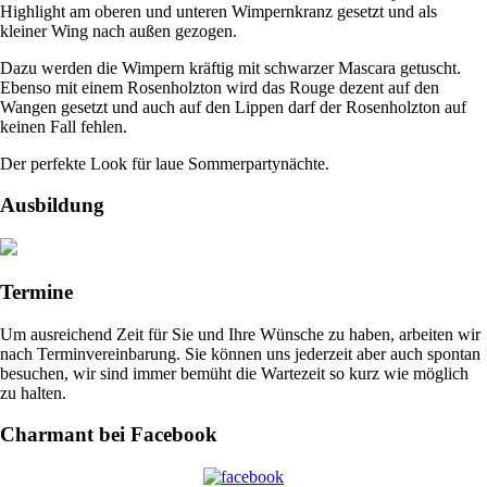
Highlight am oberen und unteren Wimpernkranz gesetzt und als
kleiner Wing nach außen gezogen.
Dazu werden die Wimpern kräftig mit schwarzer Mascara getuscht.
Ebenso mit einem Rosenholzton wird das Rouge dezent auf den
Wangen gesetzt und auch auf den Lippen darf der Rosenholzton auf
keinen Fall fehlen.
Der perfekte Look für laue Sommerpartynächte.
Ausbildung
Termine
Um ausreichend Zeit für Sie und Ihre Wünsche zu haben, arbeiten wir
nach Terminvereinbarung. Sie können uns jederzeit aber auch spontan
besuchen, wir sind immer bemüht die Wartezeit so kurz wie möglich
zu halten.
Charmant bei Facebook