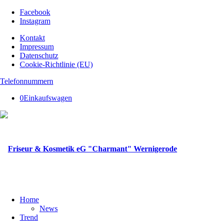
Facebook
Instagram
Kontakt
Impressum
Datenschutz
Cookie-Richtlinie (EU)
Telefonnummern
0
Einkaufswagen
Home
News
Trend