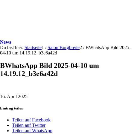
News
Du bist hier:
Startseite
1
/
Salon Burgbreite
2
/
BWhatsApp Bild 2025-
04-10 um 14.19.12_b3e6a42d
BWhatsApp Bild 2025-04-10 um
14.19.12_b3e6a42d
16. April 2025
Eintrag teilen
Teilen auf Facebook
Teilen auf Twitter
Teilen auf WhatsApp