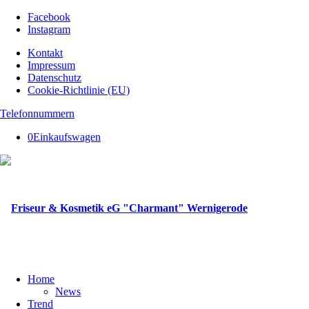
Facebook
Instagram
Kontakt
Impressum
Datenschutz
Cookie-Richtlinie (EU)
Telefonnummern
0
Einkaufswagen
Home
News
Trend