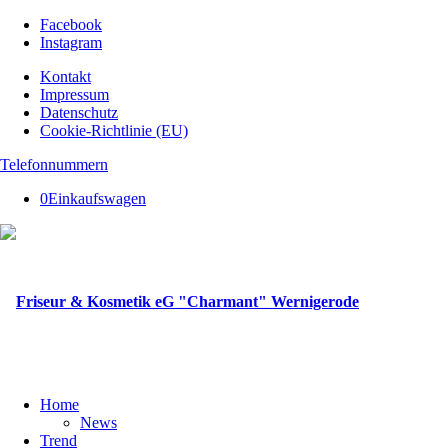
Facebook
Instagram
Kontakt
Impressum
Datenschutz
Cookie-Richtlinie (EU)
Telefonnummern
0
Einkaufswagen
Home
News
Trend