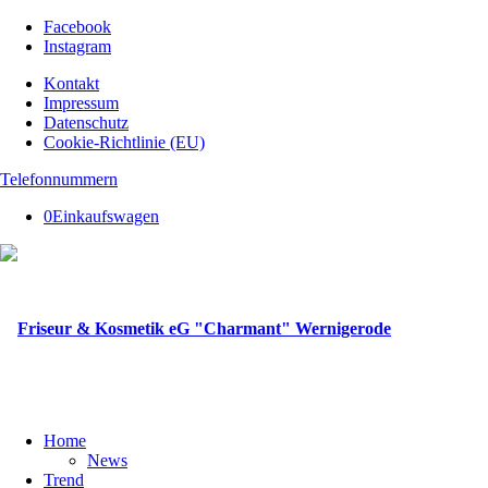
Facebook
Instagram
Kontakt
Impressum
Datenschutz
Cookie-Richtlinie (EU)
Telefonnummern
0
Einkaufswagen
Home
News
Trend