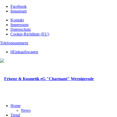
Facebook
Instagram
Kontakt
Impressum
Datenschutz
Cookie-Richtlinie (EU)
Telefonnummern
0
Einkaufswagen
Home
News
Trend