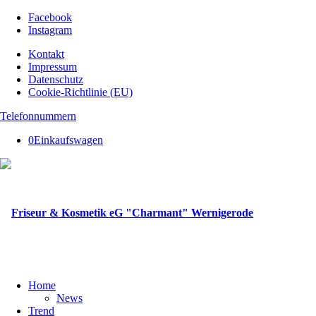
Facebook
Instagram
Kontakt
Impressum
Datenschutz
Cookie-Richtlinie (EU)
Telefonnummern
0
Einkaufswagen
Home
News
Trend