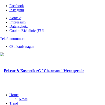
Facebook
Instagram
Kontakt
Impressum
Datenschutz
Cookie-Richtlinie (EU)
Telefonnummern
0
Einkaufswagen
Home
News
Trend