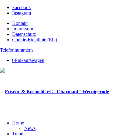
Facebook
Instagram
Kontakt
Impressum
Datenschutz
Cookie-Richtlinie (EU)
Telefonnummern
0
Einkaufswagen
Home
News
Trend