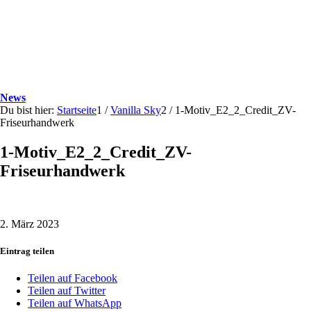
News
Du bist hier:
Startseite
1
/
Vanilla Sky
2
/
1-Motiv_E2_2_Credit_ZV-
Friseurhandwerk
1-Motiv_E2_2_Credit_ZV-
Friseurhandwerk
2. März 2023
Eintrag teilen
Teilen auf Facebook
Teilen auf Twitter
Teilen auf WhatsApp