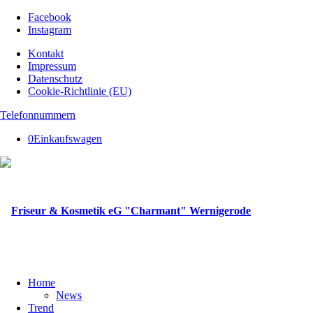
Facebook
Instagram
Kontakt
Impressum
Datenschutz
Cookie-Richtlinie (EU)
Telefonnummern
0
Einkaufswagen
Home
News
Trend