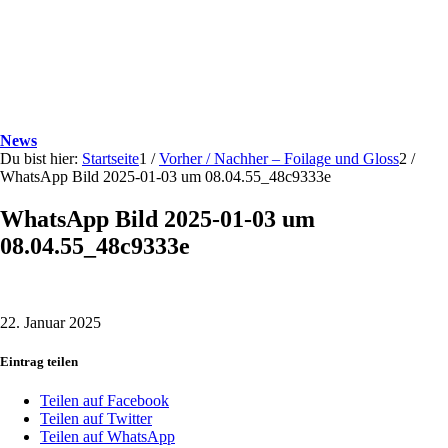
News
Du bist hier:
Startseite
1
/
Vorher / Nachher – Foilage und Gloss
2
/
WhatsApp Bild 2025-01-03 um 08.04.55_48c9333e
WhatsApp Bild 2025-01-03 um
08.04.55_48c9333e
22. Januar 2025
Eintrag teilen
Teilen auf Facebook
Teilen auf Twitter
Teilen auf WhatsApp