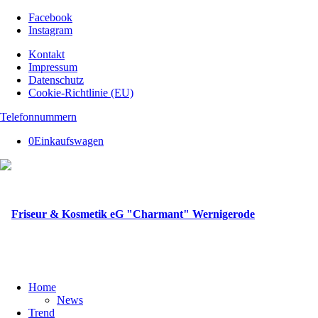
Facebook
Instagram
Kontakt
Impressum
Datenschutz
Cookie-Richtlinie (EU)
Telefonnummern
0
Einkaufswagen
Home
News
Trend