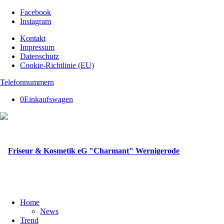
Facebook
Instagram
Kontakt
Impressum
Datenschutz
Cookie-Richtlinie (EU)
Telefonnummern
0
Einkaufswagen
Home
News
Trend