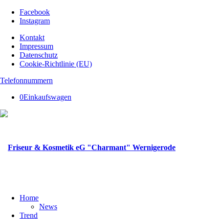
Facebook
Instagram
Kontakt
Impressum
Datenschutz
Cookie-Richtlinie (EU)
Telefonnummern
0
Einkaufswagen
Home
News
Trend