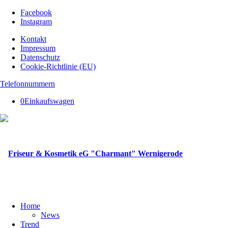
Facebook
Instagram
Kontakt
Impressum
Datenschutz
Cookie-Richtlinie (EU)
Telefonnummern
0
Einkaufswagen
Home
News
Trend