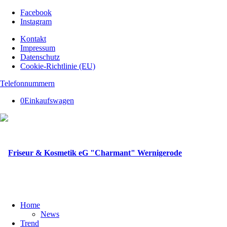
Facebook
Instagram
Kontakt
Impressum
Datenschutz
Cookie-Richtlinie (EU)
Telefonnummern
0
Einkaufswagen
Home
News
Trend