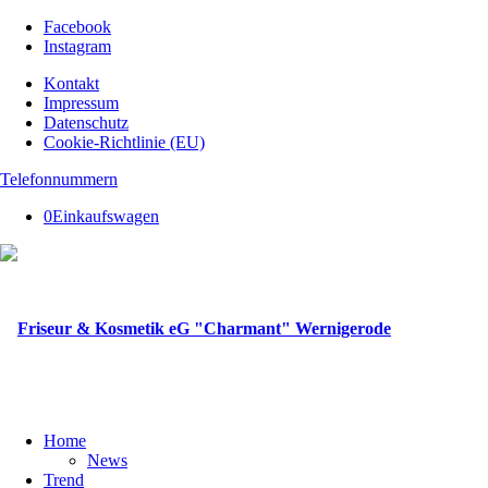
Facebook
Instagram
Kontakt
Impressum
Datenschutz
Cookie-Richtlinie (EU)
Telefonnummern
0
Einkaufswagen
Home
News
Trend