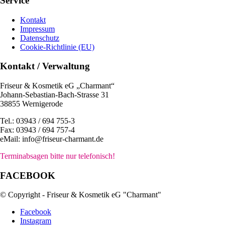
Service
Kontakt
Impressum
Datenschutz
Cookie-Richtlinie (EU)
Kontakt / Verwaltung
Friseur & Kosmetik eG „Charmant“
Johann-Sebastian-Bach-Strasse 31
38855 Wernigerode
Tel.: 03943 / 694 755-3
Fax: 03943 / 694 757-4
eMail: info@friseur-charmant.de
Terminabsagen bitte nur telefonisch!
FACEBOOK
© Copyright - Friseur & Kosmetik eG "Charmant"
Facebook
Instagram