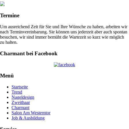
Termine
Um ausreichend Zeit für Sie und Ihre Wünsche zu haben, arbeiten wir
nach Terminvereinbarung. Sie können uns jederzeit aber auch spontan
besuchen, wir sind immer bemüht die Wartezeit so kurz wie möglich
zu halten.
Charmant bei Facebook
Menü
Startseite
Trend
Nageldesign
Zweithaar
Charmant
Salon Am Westerntor
Job & Ausbildung