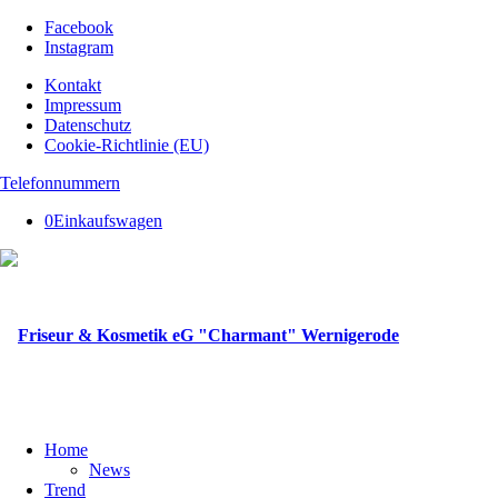
Facebook
Instagram
Kontakt
Impressum
Datenschutz
Cookie-Richtlinie (EU)
Telefonnummern
0
Einkaufswagen
Home
News
Trend