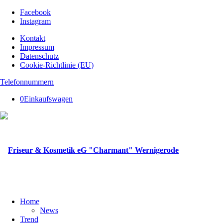
Facebook
Instagram
Kontakt
Impressum
Datenschutz
Cookie-Richtlinie (EU)
Telefonnummern
0
Einkaufswagen
Home
News
Trend